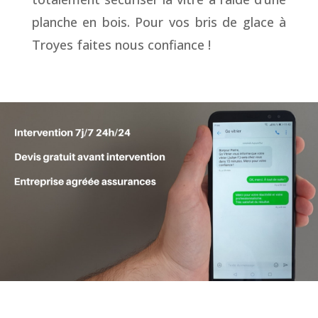
planche en bois. Pour vos bris de glace à
Troyes faites nous confiance !