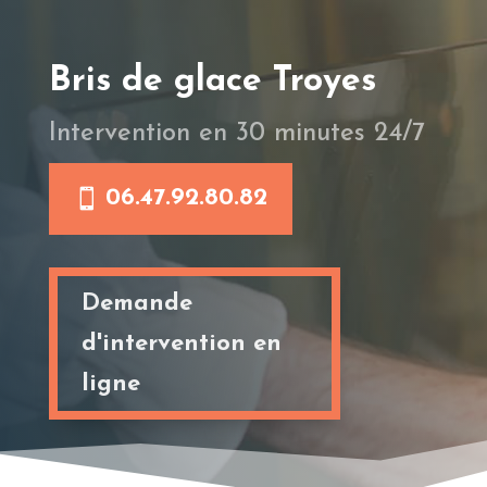
Bris de glace Troyes
Intervention en 30 minutes 24/7
06.47.92.80.82
Demande
d'intervention en
ligne