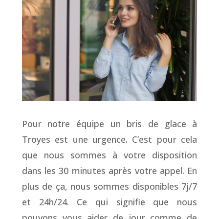
Pour notre équipe un bris de glace à
Troyes est une urgence. C’est pour cela
que nous sommes à votre disposition
dans les 30 minutes après votre appel. En
plus de ça, nous sommes disponibles 7j/7
et 24h/24. Ce qui signifie que nous
pouvons vous aider de jour comme de