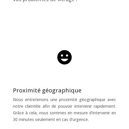
Proximité géographique
Nous entretenons une proximité géographique avec
notre clientèle afin de pouvoir intervenir rapidement.
Grâce à cela, nous sommes en mesure d’intervenir en
30 minutes seulement en cas d’urgence.