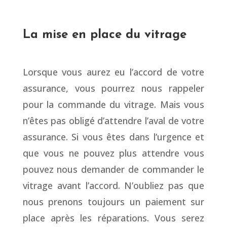
La mise en place du vitrage
Lorsque vous aurez eu l’accord de votre
assurance, vous pourrez nous rappeler
pour la commande du vitrage. Mais vous
n’êtes pas obligé d’attendre l’aval de votre
assurance. Si vous êtes dans l’urgence et
que vous ne pouvez plus attendre vous
pouvez nous demander de commander le
vitrage avant l’accord. N’oubliez pas que
nous prenons toujours un paiement sur
place après les réparations. Vous serez