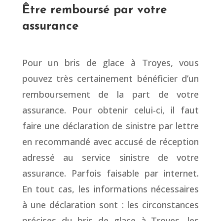
Être remboursé par votre
assurance
Pour un bris de glace à Troyes, vous
pouvez très certainement bénéficier d’un
remboursement de la part de votre
assurance. Pour obtenir celui-ci, il faut
faire une
déclaration de sinistre par lettre
en recommandé avec accusé de réception
adressé au service sinistre de votre
assurance. Parfois faisable par internet.
En tout cas, les informations nécessaires
à une déclaration sont : les circonstances
précises du bris de glace à Troyes, les