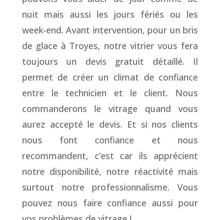
nuit mais aussi les jours fériés ou les
week-end. Avant intervention, pour un bris
de glace à Troyes, notre vitrier vous fera
toujours un devis gratuit détaillé. Il
permet de créer un climat de confiance
entre le technicien et le client. Nous
commanderons le vitrage quand vous
aurez accepté le devis. Et si nos clients
nous font confiance et nous
recommandent, c’est car ils apprécient
notre disponibilité, notre réactivité mais
surtout notre professionnalisme. Vous
pouvez nous faire confiance aussi pour
vos problèmes de vitrage !