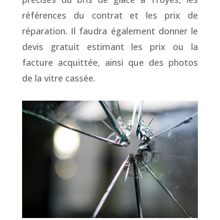
références du contrat et les prix de
réparation. Il faudra également donner le
devis gratuit estimant les prix ou la
facture acquittée, ainsi que des photos
de la vitre cassée.