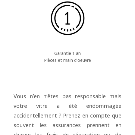
Garantie 1 an
Pièces et main d’oeuvre
Vous n’en n’êtes pas responsable mais
votre vitre a été endommagée
accidentellement ? Prenez en compte que
souvent les assurances prennent en
charge les frais de réparation ou de