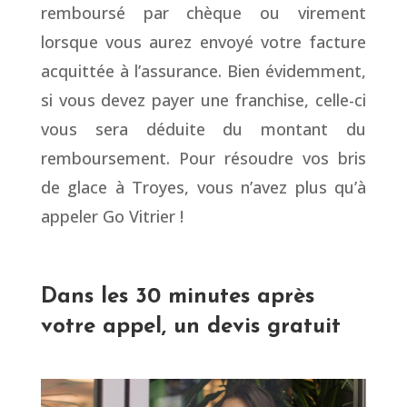
remboursé par chèque ou virement
lorsque vous aurez envoyé votre facture
acquittée à l’assurance. Bien évidemment,
si vous devez payer une franchise, celle-ci
vous sera déduite du montant du
remboursement. Pour résoudre vos bris
de glace à Troyes, vous n’avez plus qu’à
appeler Go Vitrier !
Dans les 30 minutes après
votre appel, un devis gratuit