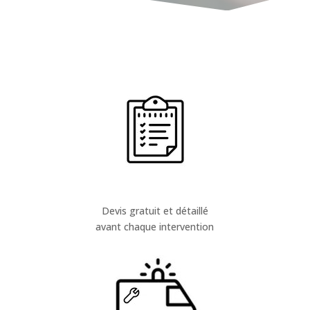
Devis gratuit et détaillé
avant chaque intervention