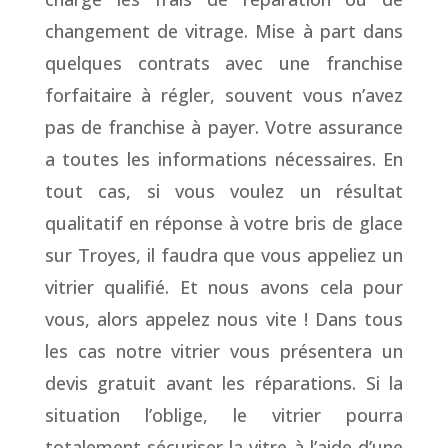
changement de vitrage. Mise à part dans
quelques contrats avec une franchise
forfaitaire à régler, souvent vous n’avez
pas de franchise à payer. Votre assurance
a toutes les informations nécessaires. En
tout cas, si vous voulez un résultat
qualitatif en réponse à votre bris de glace
sur Troyes, il faudra que vous appeliez un
vitrier qualifié. Et nous avons cela pour
vous, alors appelez nous vite ! Dans tous
les cas notre vitrier vous présentera un
devis gratuit avant les réparations. Si la
situation l’oblige, le vitrier pourra
totalement sécuriser la vitre à l’aide d’une