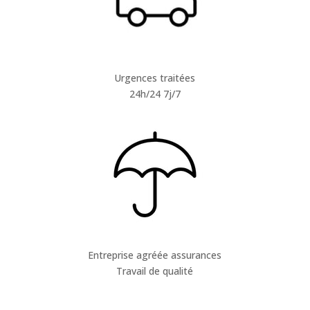
Urgences traitées
24h/24 7j/7
Entreprise agréée assurances
Travail de qualité