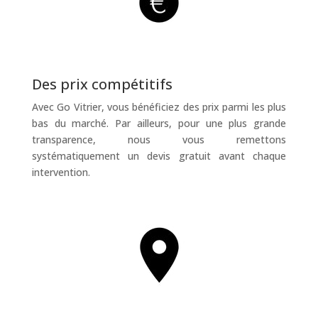
Des prix compétitifs
Avec Go Vitrier, vous bénéficiez des prix parmi les plus
bas du marché. Par ailleurs, pour une plus grande
transparence, nous vous remettons
systématiquement un devis gratuit avant chaque
intervention.