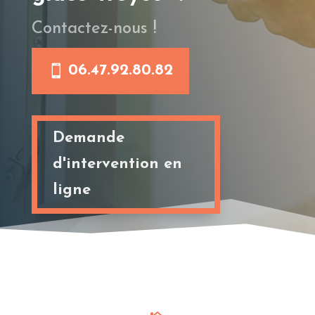
Contactez-nous !
06.47.92.80.82
Demande
d'intervention en
ligne