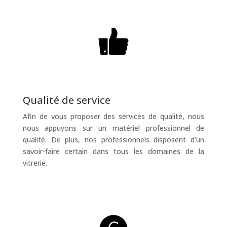
Qualité de service
Afin de vous proposer des services de qualité, nous
nous appuyons sur un matériel professionnel de
qualité. De plus, nos professionnels disposent d’un
savoir-faire certain dans tous les domaines de la
vitrerie.