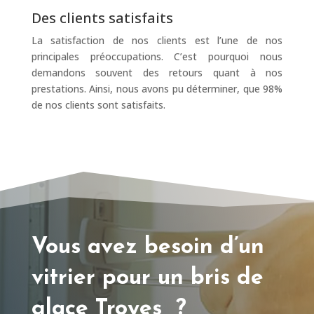
Des clients satisfaits
La satisfaction de nos clients est l’une de nos
principales préoccupations. C’est pourquoi nous
demandons souvent des retours quant à nos
prestations. Ainsi, nous avons pu déterminer, que 98%
de nos clients sont satisfaits.
Vous avez besoin d’un
vitrier pour un bris de
glace Troyes ?