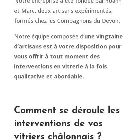
Notre entreprise a été fondée par Yoann
et Marc, deux artisans expérimentés,
formés chez les Compagnons du Devoir.
Notre équipe composée d’
une vingtaine
d’artisans est à votre disposition pour
vous offrir à tout moment des
interventions en vitrerie à la fois
qualitative et abordable.
Comment se déroule les
interventions de vos
vitriers châlonnais ?