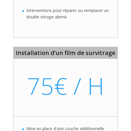
Interventions pour réparer ou remplacer un
double vitrage abimé.
Installation d’un film de survitrage
75€ / H
Mise en place d’une couche additionnelle