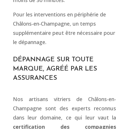
Pour les interventions en périphérie de
Châlons-en-Champagne, un temps
supplémentaire peut être nécessaire pour
le dépannage.
DÉPANNAGE SUR TOUTE
MARQUE, AGRÉÉ PAR LES
ASSURANCES
Nos artisans vitriers de Châlons-en-
Champagne sont des experts reconnus
dans leur domaine, ce qui leur vaut la
certification des compagnies