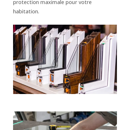
protection maximale pour votre
habitation.