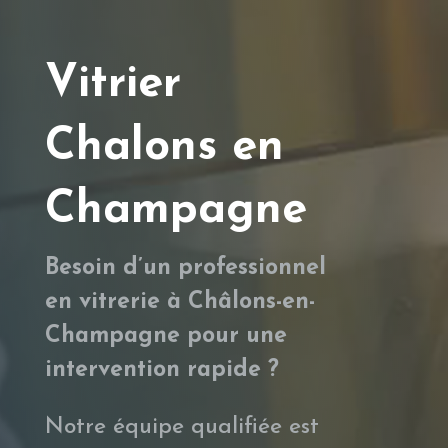
Vitrier
Chalons en
Champagne
Besoin d’un professionnel
en vitrerie à Châlons-en-
Champagne pour une
intervention rapide ?
Notre équipe qualifiée est