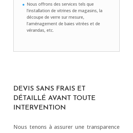
Nous offrons des services tels que
l’installation de vitrines de magasins, la
découpe de verre sur mesure,
l’aménagement de baies vitrées et de
vérandas, etc.
DEVIS SANS FRAIS ET
DÉTAILLÉ AVANT TOUTE
INTERVENTION
Nous tenons à assurer une transparence