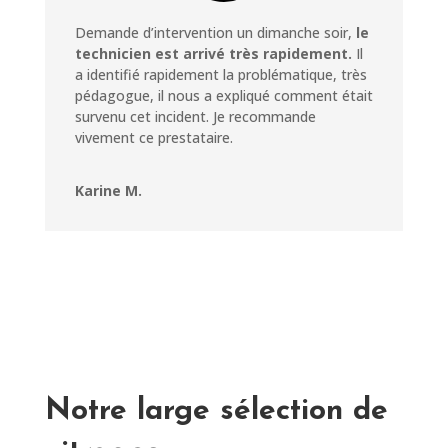
Demande d’intervention un dimanche soir,
le
technicien est arrivé très rapidement.
Il
a identifié rapidement la problématique, très
pédagogue, il nous a expliqué comment était
survenu cet incident. Je recommande
vivement ce prestataire.
Karine M.
Notre large sélection de