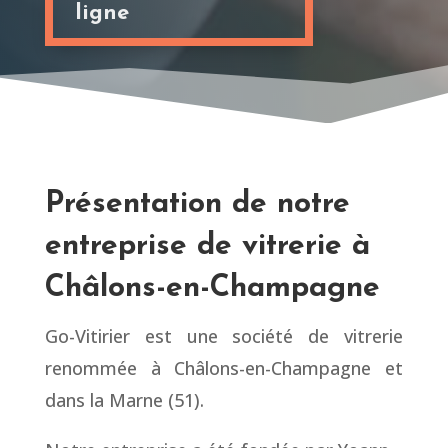
ligne
Présentation de notre
entreprise de vitrerie à
Châlons-en-Champagne
Go-Vitirier est une société de vitrerie
renommée à Châlons-en-Champagne et
dans la Marne (51).