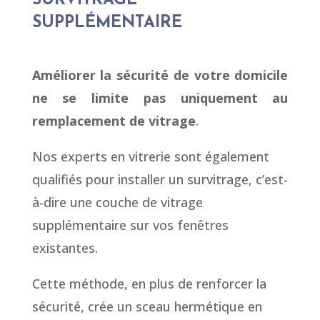
SURVITRAGE
SUPPLÉMENTAIRE
Améliorer la sécurité de votre domicile
ne se limite pas uniquement au
remplacement de vitrage
.
Nos experts en vitrerie sont également
qualifiés pour installer un survitrage, c’est-
à-dire une couche de vitrage
supplémentaire sur vos fenêtres
existantes.
Cette méthode, en plus de renforcer la
sécurité, crée un sceau hermétique en