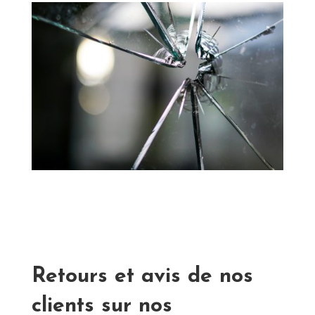
Retours et avis de nos
clients sur nos