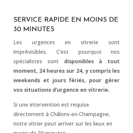
SERVICE RAPIDE EN MOINS DE
30 MINUTES
Les urgences en vitrerie sont
imprévisibles. C’est pourquoi nos
spécialistes sont
disponibles à tout
moment, 24 heures sur 24, y compris les
weekends et jours fériés, pour gérer
vos situations d’urgence en vitrerie.
Si une intervention est requise
directement à Châlons-en-Champagne,
notre vitrier peut arriver sur les lieux en
moins de 30 minutes.