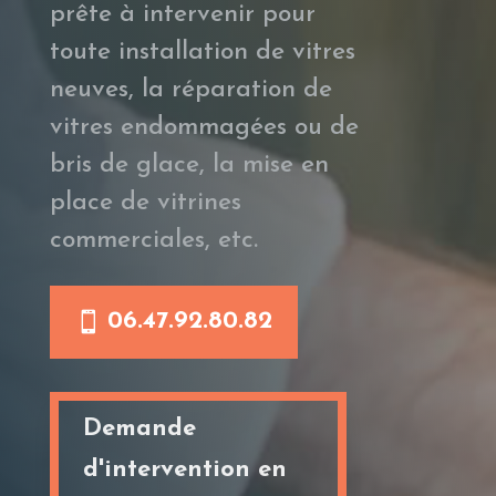
prête à intervenir pour
toute installation de vitres
neuves, la réparation de
vitres endommagées ou de
bris de glace, la mise en
place de vitrines
commerciales, etc.
06.47.92.80.82
Demande
d'intervention en