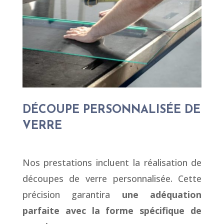
DÉCOUPE PERSONNALISÉE DE
VERRE
Nos prestations incluent la réalisation de
découpes de verre personnalisée. Cette
précision garantira
une adéquation
parfaite avec la forme spécifique de