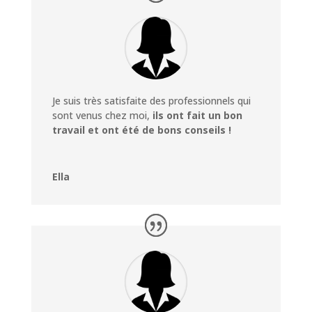
Je suis très satisfaite des professionnels qui
sont venus chez moi,
ils ont fait un bon
travail et ont été de bons conseils !
Ella