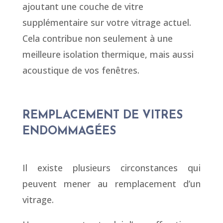
ajoutant une couche de vitre
supplémentaire sur votre vitrage actuel.
Cela contribue non seulement à une
meilleure isolation thermique, mais aussi
acoustique de vos fenêtres.
REMPLACEMENT DE VITRES
ENDOMMAGÉES
Il existe plusieurs circonstances qui
peuvent mener au remplacement d’un
vitrage.