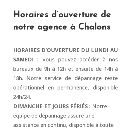
Horaires d’ouverture de
notre agence à Chalons
HORAIRES D’OUVERTURE DU LUNDI AU
SAMEDI :
Vous pouvez accéder à nos
bureaux de 9h à 12h et ensuite de 14h à
18h. Notre service de dépannage reste
opérationnel en permanence, disponible
24h/24.
DIMANCHE ET JOURS FÉRIÉS :
Notre
équipe de dépannage assure une
assistance en continu, disponible à toute