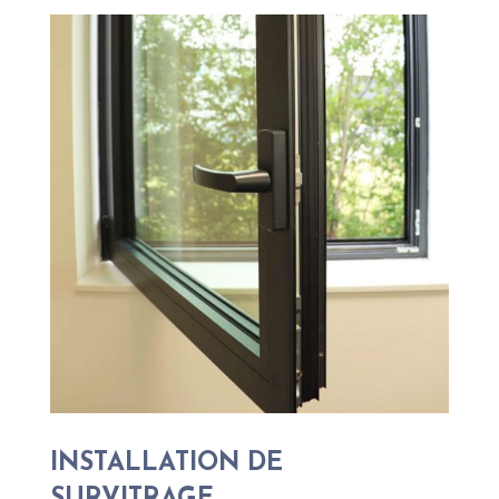
INSTALLATION DE