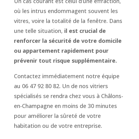
Un cas courant est celui d’une effraction,
où les intrus endommagent souvent les
vitres, voire la totalité de la fenêtre. Dans
une telle situation,
il est crucial de
renforcer la sécurité de votre domicile
ou appartement rapidement pour
prévenir tout risque supplémentaire.
Contactez immédiatement notre équipe
au 06 47 92 80 82. Un de nos vitriers
spécialisés se rendra chez vous à Châlons-
en-Champagne en moins de 30 minutes
pour améliorer la sûreté de votre
habitation ou de votre entreprise.