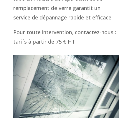
remplacement de verre garantit un
service de dépannage rapide et efficace.
Pour toute intervention, contactez-nous :
tarifs à partir de 75 € HT.