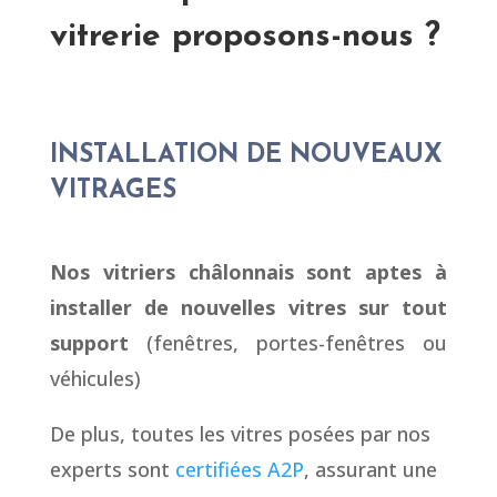
vitrerie proposons-nous ?
INSTALLATION DE NOUVEAUX
VITRAGES
Nos vitriers châlonnais sont aptes à
installer de nouvelles vitres sur tout
support
(fenêtres, portes-fenêtres ou
véhicules)
De plus, toutes les vitres posées par nos
experts sont
certifiées A2P
, assurant une