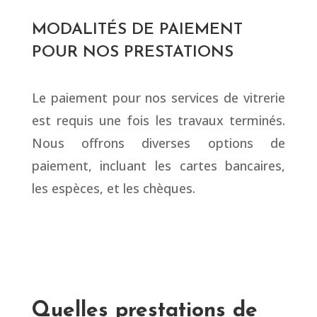
MODALITÉS DE PAIEMENT
POUR NOS PRESTATIONS
Le paiement pour nos services de vitrerie
est requis une fois les travaux terminés.
Nous offrons diverses options de
paiement, incluant les cartes bancaires,
les espèces, et les chèques.
Quelles prestations de