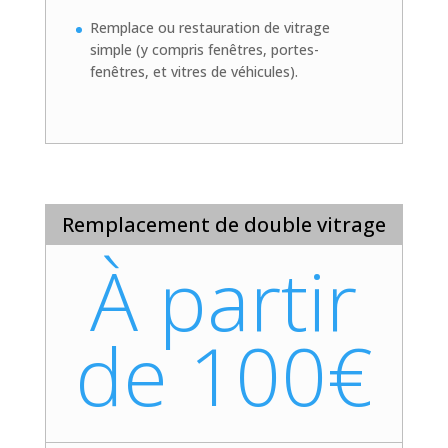
Remplace ou restauration de vitrage
simple (y compris fenêtres, portes-
fenêtres, et vitres de véhicules).
Remplacement de double vitrage
À partir
de 100€