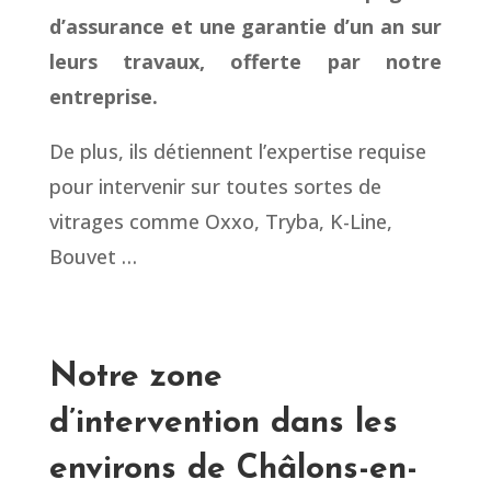
d’assurance et une garantie d’un an sur
leurs travaux, offerte par notre
entreprise.
De plus, ils détiennent l’expertise requise
pour intervenir sur toutes sortes de
vitrages comme Oxxo, Tryba, K-Line,
Bouvet …
Notre zone
d’intervention dans les
environs de Châlons-en-