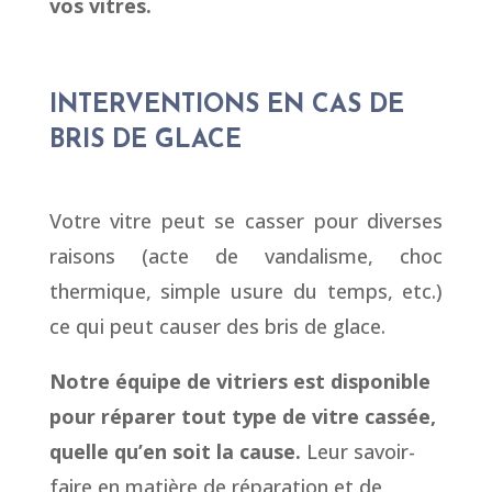
vos vitres.
INTERVENTIONS EN CAS DE
BRIS DE GLACE
Votre vitre peut se casser pour diverses
raisons (acte de vandalisme, choc
thermique, simple usure du temps, etc.)
ce qui peut causer des bris de glace.
Notre équipe de vitriers est disponible
pour réparer tout type de vitre cassée,
quelle qu’en soit la cause.
Leur savoir-
faire en matière de réparation et de