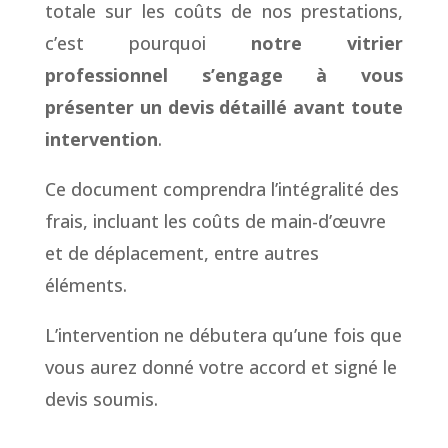
totale sur les coûts de nos prestations,
c’est pourquoi
notre vitrier
professionnel s’engage à vous
présenter un devis détaillé avant toute
intervention
.
Ce document comprendra l’intégralité des
frais, incluant les coûts de main-d’œuvre
et de déplacement, entre autres
éléments.
L’intervention ne débutera qu’une fois que
vous aurez donné votre accord et signé le
devis soumis.