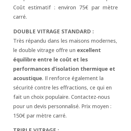
Coût estimatif : environ 75€ par mètre
carré.
DOUBLE VITRAGE STANDARD :
Très répandu dans les maisons modernes,
le double vitrage offre un
excellent
équilibre entre le coût et les
performances d’isolation thermique et
acoustique
. Il renforce également la
sécurité contre les effractions, ce qui en
fait un choix populaire. Contactez-nous
pour un devis personnalisé. Prix moyen :
150€ par mètre carré.
TRIPLE VITRAGE :