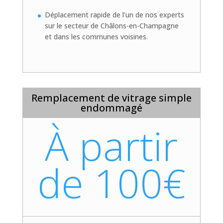
Déplacement rapide de l’un de nos experts
sur le secteur de Châlons-en-Champagne
et dans les communes voisines.
Remplacement de vitrage simple
endommagé
À partir
de 100€