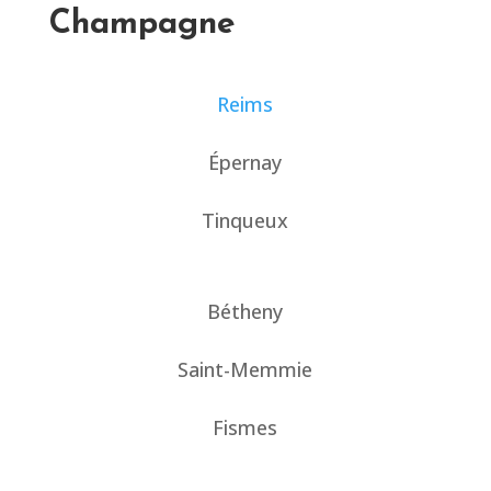
Champagne
Reims
Épernay
Tinqueux
Bétheny
Saint-Memmie
Fismes