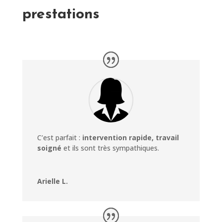
prestations
C’est parfait :
intervention rapide, travail
soigné
et ils sont très sympathiques.
Arielle L.