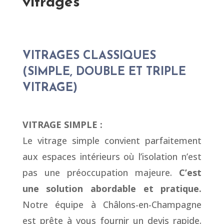
vitrages
VITRAGES CLASSIQUES
(SIMPLE, DOUBLE ET TRIPLE
VITRAGE)
VITRAGE SIMPLE :
Le vitrage simple convient parfaitement
aux espaces intérieurs où l’isolation n’est
pas une préoccupation majeure.
C’est
une solution abordable et pratique.
Notre équipe à Châlons-en-Champagne
est prête à vous fournir un devis rapide.