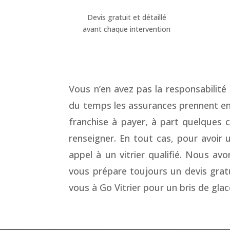
Devis gratuit et détaillé
avant chaque intervention
Vous n’en avez pas la responsabilit
du temps les assurances prennent en 
franchise à payer, à part quelques 
renseigner. En tout cas, pour avoir 
appel à un vitrier qualifié. Nous avo
vous prépare toujours un devis gratui
vous à Go Vitrier pour un bris de glac