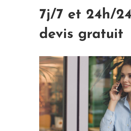
7j/7 et 24h/24
devis gratuit