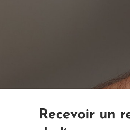
Recevoir un 