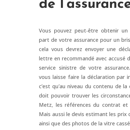
de l’assuranc
Vous pouvez peut-être obtenir un
part de votre assurance pour un bri
cela vous devrez envoyer une
décl
lettre en recommandé avec accusé d
service sinistre de votre assurance
vous laisse faire la déclaration par i
c’est qu’au niveau du contenu de la d
doit pouvoir trouver les circonstanc
Metz, les références du contrat et 
Mais aussi le devis estimant les prix 
ainsi que des photos de la vitre cassé