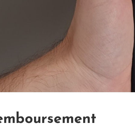
remboursement