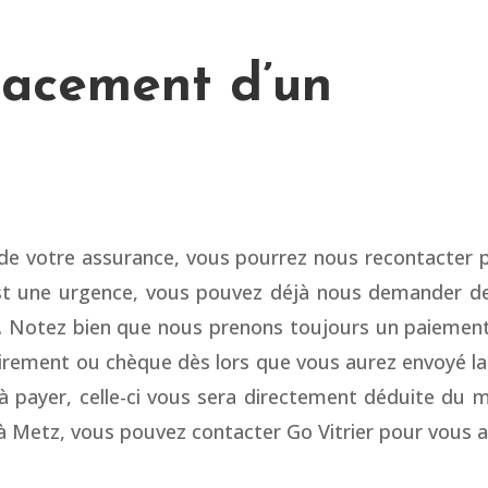
lacement d’un
 de votre assurance, vous pourrez nous recontacter 
’est une urgence, vous pouvez déjà nous demander 
ce. Notez bien que nous prenons toujours un paiement 
rement ou chèque dès lors que vous aurez envoyé la 
e à payer, celle-ci vous sera directement déduite 
à Metz, vous pouvez contacter Go Vitrier pour vous ai