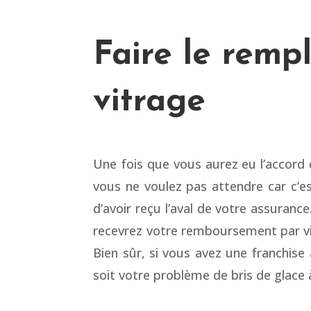
Faire le remp
vitrage
Une fois que vous aurez eu l’accord
vous ne voulez pas attendre car c
d’avoir reçu l’aval de votre assuran
recevrez votre remboursement par vi
Bien sûr, si vous avez une franchis
soit votre problème de bris de glace 