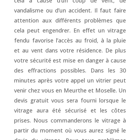
cela à cause d’un coup de vent, de
vandalisme ou d’un accident. Il faut faire
attention aux différents problèmes que
cela peut engendrer. En effet un vitrage
fendu favorise l’accès au froid, à la pluie
et au vent dans votre résidence. De plus
votre sécurité est mise en danger à cause
des effractions possibles. Dans les 30
minutes après votre appel un vitrier peut
venir chez vous en Meurthe et Moselle. Un
devis gratuit vous sera fourni lorsque le
vitrage aura été sécurisé et les côtes
prises. Nous commanderons le vitrage à
partir du moment où vous aurez signé le