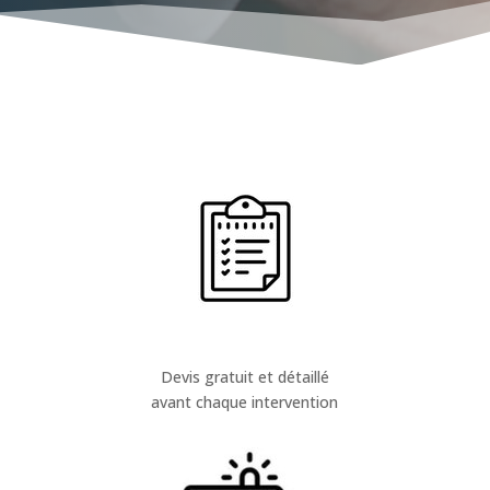
Devis gratuit et détaillé
avant chaque intervention