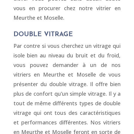
vous en procurer chez notre vitrier en
Meurthe et Moselle.
DOUBLE VITRAGE
Par contre si vous cherchez un vitrage qui
isole bien au niveau du bruit et du froid,
vous pouvez demander à un de nos
vitriers en Meurthe et Moselle de vous
présenter du double vitrage. Il offre bien
plus de confort qu’un simple vitrage. Il y a
tout de même différents types de double
vitrage qui ont tous des caractéristiques
et performances différentes. Nos vitriers
en Meurthe et Moselle feront en sorte de