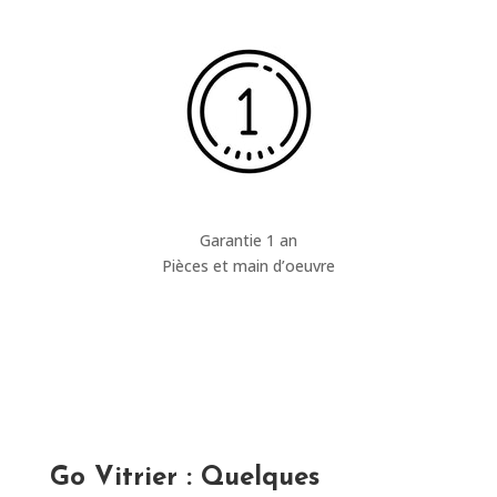
Garantie 1 an
Pièces et main d’oeuvre
Go Vitrier : Quelques