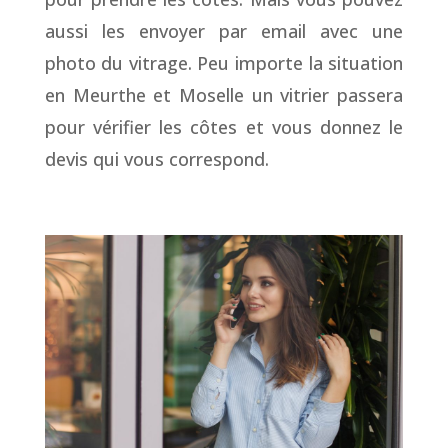
aussi les envoyer par email avec une
photo du vitrage. Peu importe la situation
en Meurthe et Moselle un vitrier passera
pour vérifier les côtes et vous donnez le
devis qui vous correspond.