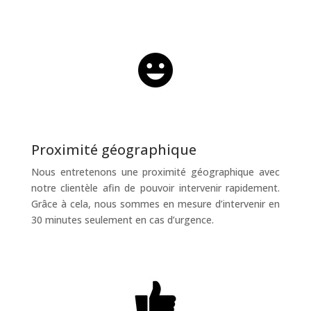
Proximité géographique
Nous entretenons une proximité géographique avec
notre clientèle afin de pouvoir intervenir rapidement.
Grâce à cela, nous sommes en mesure d’intervenir en
30 minutes seulement en cas d’urgence.