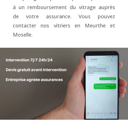
à un remboursement du vitrage auprès
de votre assurance. Vous pouvez
contacter nos vitriers en Meurthe et
Moselle.