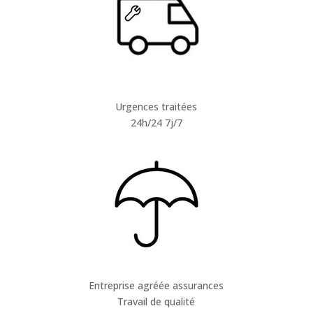
Urgences traitées
24h/24 7j/7
Entreprise agréée assurances
Travail de qualité