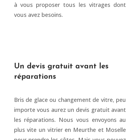
à vous proposer tous les vitrages dont
vous avez besoins.
Un devis gratuit avant les
réparations
Bris de glace ou changement de vitre, peu
importe vous aurez un devis gratuit avant
les réparations. Nous vous envoyons au
plus vite un vitrier en Meurthe et Moselle
pour prendre les côtes. Mais vous pouvez