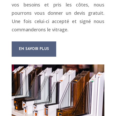
vos besoins et pris les côtes, nous
pourrons vous donner un devis gratuit.
Une fois celui-ci accepté et signé nous
commanderons le vitrage.
EN SAVOIR PLUS