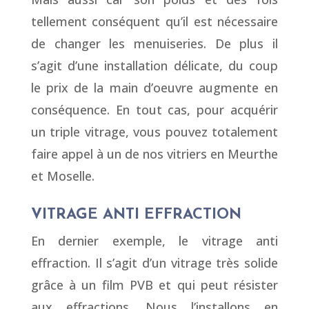
tellement conséquent qu’il est nécessaire
de changer les menuiseries. De plus il
s’agit d’une installation délicate, du coup
le prix de la main d’oeuvre augmente en
conséquence. En tout cas, pour acquérir
un triple vitrage, vous pouvez totalement
faire appel à un de nos vitriers en Meurthe
et Moselle.
VITRAGE ANTI EFFRACTION
En dernier exemple, le vitrage anti
effraction. Il s’agit d’un vitrage très solide
grâce à un film PVB et qui peut résister
aux effractions. Nous l’installons en