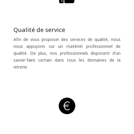
Qualité de service
Afin de vous proposer des services de qualité, nous
nous appuyons sur un matériel professionnel de
qualité. De plus, nos professionnels disposent d’un
savoir-faire certain dans tous les domaines de la
vitrerie.