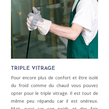
TRIPLE VITRAGE
Pour encore plus de confort et être isolé
du froid comme du chaud vous pouvez
opter pour le triple vitrage. Il est tout de
même peu répandu car il est onéreux.
Mais aussi car son poids et des fois