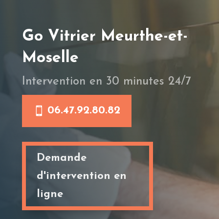
Go Vitrier Meurthe-et-
Moselle
Intervention en 30 minutes 24/7
06.47.92.80.82
Demande
d'intervention en
ligne