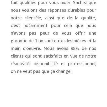
fait qualifiés pour vous aider. Sachez que
nous voulons des réponses durables pour
notre clientèle, ainsi que de la qualité,
c’est notamment pour cela que nous
n’avons pas peur de vous offrir une
garantie de 1 an sur toutes les pièces et la
main d’oeuvre. Nous avons 98% de nos
clients qui sont satisfaits en vue de notre
réactivité, disponibilité et professionnel;
on ne veut pas que ça change !