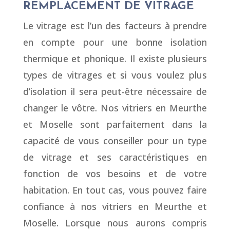
REMPLACEMENT DE VITRAGE
Le vitrage est l’un des facteurs à prendre
en compte pour une bonne isolation
thermique et phonique. Il existe plusieurs
types de vitrages et si vous voulez plus
d’isolation il sera peut-être nécessaire de
changer le vôtre. Nos vitriers en Meurthe
et Moselle sont parfaitement dans la
capacité de vous conseiller pour un type
de vitrage et ses caractéristiques en
fonction de vos besoins et de votre
habitation. En tout cas, vous pouvez faire
confiance à nos vitriers en Meurthe et
Moselle. Lorsque nous aurons compris