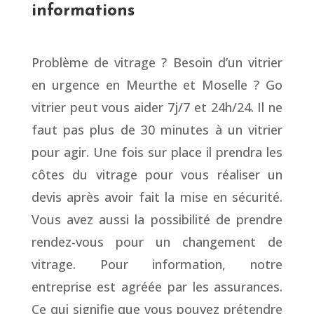
informations
Problème de vitrage ? Besoin d’un vitrier
en urgence en Meurthe et Moselle ? Go
vitrier peut vous aider 7j/7 et 24h/24. Il ne
faut pas plus de 30 minutes à un vitrier
pour agir. Une fois sur place il prendra les
côtes du vitrage pour vous réaliser un
devis après avoir fait la mise en sécurité.
Vous avez aussi la possibilité de prendre
rendez-vous pour un changement de
vitrage. Pour information, notre
entreprise est agréée par les assurances.
Ce qui signifie que vous pouvez prétendre