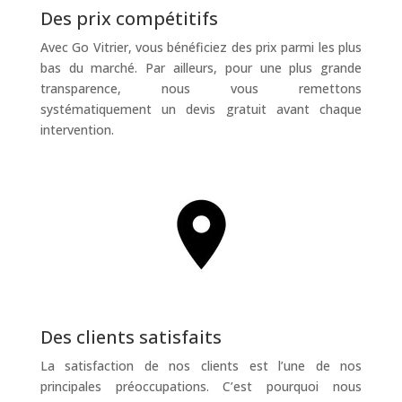
Des prix compétitifs
Avec Go Vitrier, vous bénéficiez des prix parmi les plus
bas du marché. Par ailleurs, pour une plus grande
transparence, nous vous remettons
systématiquement un devis gratuit avant chaque
intervention.
Des clients satisfaits
La satisfaction de nos clients est l’une de nos
principales préoccupations. C’est pourquoi nous