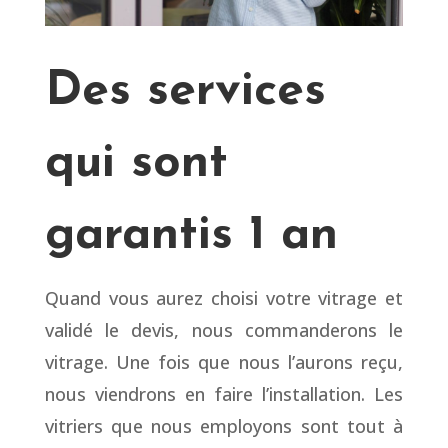
Des services
qui sont
garantis 1 an
Quand vous aurez choisi votre vitrage et
validé le devis, nous commanderons le
vitrage. Une fois que nous l’aurons reçu,
nous viendrons en faire l’installation. Les
vitriers que nous employons sont tout à