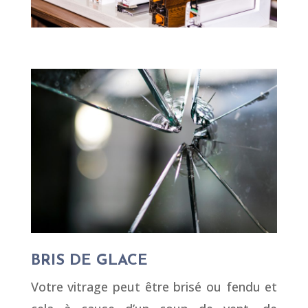
BRIS DE GLACE
Votre vitrage peut être brisé ou fendu et