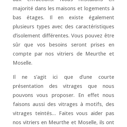
majorité dans les maisons et logements à
bas étages. Il en existe également
plusieurs types avec des caractéristiques
d’isolement différentes. Vous pouvez être
sûr que vos besoins seront prises en
compte par nos vitriers de Meurthe et
Moselle.
Il ne s’agit ici que d’une courte
présentation des vitrages que nous
pouvons vous proposer. En effet nous
faisons aussi des vitrages à motifs, des
vitrages teintés… Faites vous aider pas
nos vitriers en Meurthe et Moselle, ils ont