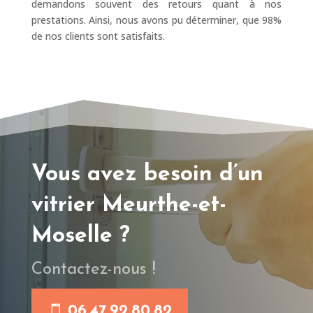
demandons souvent des retours quant à nos
prestations. Ainsi, nous avons pu déterminer, que 98%
de nos clients sont satisfaits.
Vous avez besoin d’un
vitrier Meurthe-et-
Moselle ?
Contactez-nous !
06.47.92.80.82