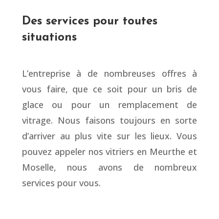
Des services pour toutes
situations
L’entreprise à de nombreuses offres à
vous faire, que ce soit pour un bris de
glace ou pour un remplacement de
vitrage. Nous faisons toujours en sorte
d’arriver au plus vite sur les lieux. Vous
pouvez appeler nos vitriers en Meurthe et
Moselle, nous avons de nombreux
services pour vous.