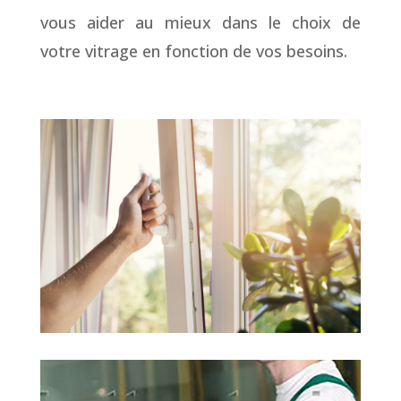
vous aider au mieux dans le choix de
votre vitrage en fonction de vos besoins.