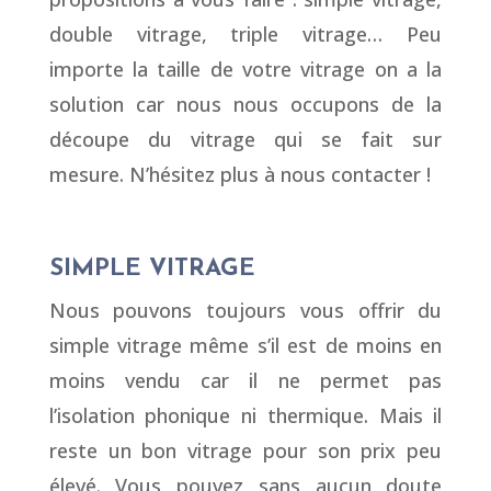
double vitrage, triple vitrage… Peu
importe la taille de votre vitrage on a la
solution car nous nous occupons de la
découpe du vitrage qui se fait sur
mesure. N’hésitez plus à nous contacter !
SIMPLE VITRAGE
Nous pouvons toujours vous offrir du
simple vitrage même s’il est de moins en
moins vendu car il ne permet pas
l’isolation phonique ni thermique. Mais il
reste un bon vitrage pour son prix peu
élevé. Vous pouvez sans aucun doute