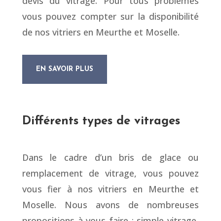
devis du vitrage. Pour tous problèmes
vous pouvez compter sur la disponibilité
de nos vitriers en Meurthe et Moselle.
EN SAVOIR PLUS
Différents types de vitrages
Dans le cadre d’un bris de glace ou
remplacement de vitrage, vous pouvez
vous fier à nos vitriers en Meurthe et
Moselle. Nous avons de nombreuses
propositions à vous faire : simple vitrage,