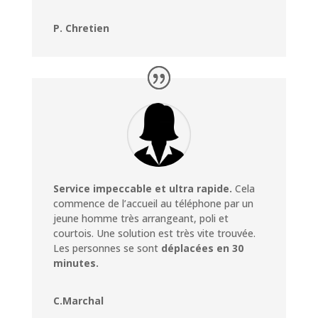
P. Chretien
Service impeccable et ultra rapide.
Cela
commence de l’accueil au téléphone par un
jeune homme très arrangeant, poli et
courtois. Une solution est très vite trouvée.
Les personnes se sont
déplacées en 30
minutes.
C.Marchal