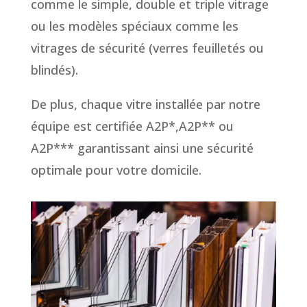
comme le simple, double et triple vitrage
ou les modèles spéciaux comme les
vitrages de sécurité (verres feuilletés ou
blindés).
De plus, chaque vitre installée par notre
équipe est certifiée A2P*,A2P** ou
A2P*** garantissant ainsi une sécurité
optimale pour votre domicile.