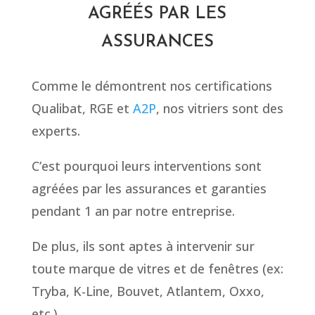
AGRÉÉS PAR LES
ASSURANCES
Comme le démontrent nos certifications
Qualibat, RGE et
A2P
, nos vitriers sont des
experts.
C’est pourquoi leurs interventions sont
agréées par les assurances et garanties
pendant 1 an par notre entreprise.
De plus, ils sont aptes à intervenir sur
toute marque de vitres et de fenêtres (ex:
Tryba, K-Line, Bouvet, Atlantem, Oxxo,
etc.).