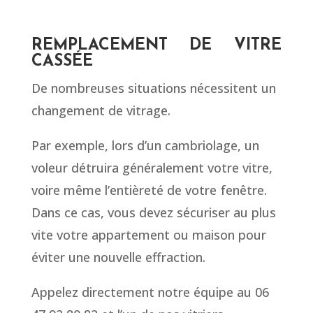
REMPLACEMENT DE VITRE
CASSÉE
De nombreuses situations nécessitent un
changement de vitrage.
Par exemple, lors d’un cambriolage, un
voleur détruira généralement votre vitre,
voire même l’entièreté de votre fenêtre.
Dans ce cas, vous devez sécuriser au plus
vite votre appartement ou maison pour
éviter une nouvelle effraction.
Appelez directement notre équipe au 06