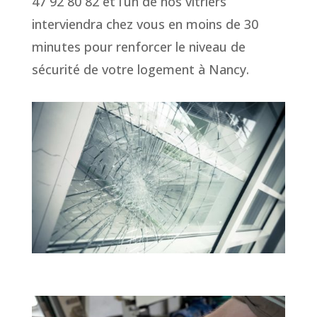
47 92 80 82 et l’un de nos vitriers
interviendra chez vous en moins de 30
minutes pour renforcer le niveau de
sécurité de votre logement à Nancy.