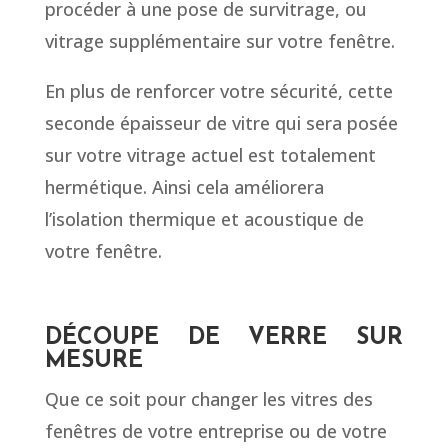
procéder à une pose de survitrage, ou
vitrage supplémentaire sur votre fenêtre.
En plus de renforcer votre sécurité, cette
seconde épaisseur de vitre qui sera posée
sur votre vitrage actuel est totalement
hermétique. Ainsi cela améliorera
l’isolation thermique et acoustique de
votre fenêtre.
DÉCOUPE DE VERRE SUR
MESURE
Que ce soit pour changer les vitres des
fenêtres de votre entreprise ou de votre