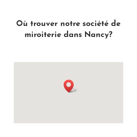
Où trouver notre société de
miroiterie dans Nancy?