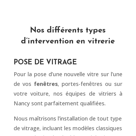
Nos différents types
d’intervention en vitrerie
POSE DE VITRAGE
Pour la pose d’une nouvelle vitre sur l’une
de vos
fenêtres
, portes-fenêtres ou sur
votre voiture, nos équipes de vitriers à
Nancy sont parfaitement qualifiées.
Nous maîtrisons l’installation de tout type
de vitrage, incluant les modèles classiques