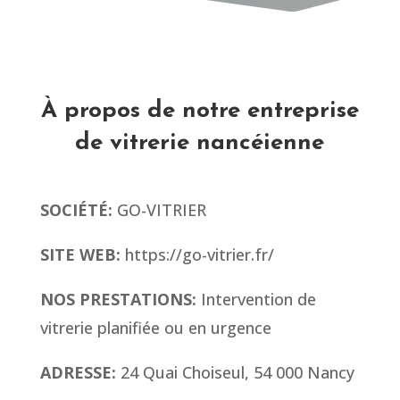
À propos de notre entreprise
de vitrerie nancéienne
SOCIÉTÉ:
GO-VITRIER
SITE WEB:
https://go-vitrier.fr/
NOS PRESTATIONS:
Intervention de
vitrerie planifiée ou en urgence
ADRESSE:
24 Quai Choiseul, 54 000 Nancy