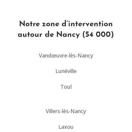
Notre zone d’intervention
autour de Nancy (54 000)
Vandœuvre-lès-Nancy
Lunéville
Toul
Villers-lès-Nancy
Laxou