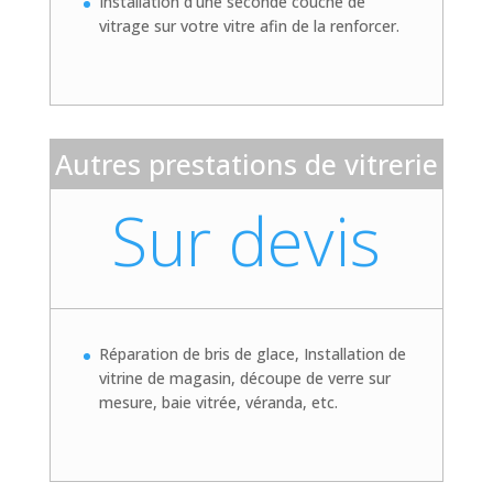
Installation d’une seconde couche de
vitrage sur votre vitre afin de la renforcer.
Autres prestations de vitrerie
Sur devis
Réparation de bris de glace, Installation de
vitrine de magasin, découpe de verre sur
mesure, baie vitrée, véranda, etc.