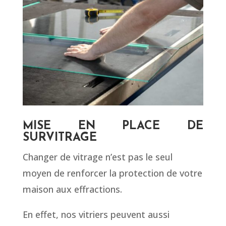
MISE EN PLACE DE
SURVITRAGE
Changer de vitrage n’est pas le seul
moyen de renforcer la protection de votre
maison aux effractions.
En effet, nos vitriers peuvent aussi