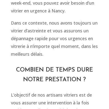
week-end, vous pouvez avoir besoin d’un
vitrier en urgence à Nancy.
Dans ce contexte, nous avons toujours un
vitrier d’astreinte et vous assurons un
dépannage rapide pour vos urgences en
vitrerie à n’importe quel moment, dans les
meilleurs délais.
COMBIEN DE TEMPS DURE
NOTRE PRESTATION ?
L’objectif de nos artisans vitriers est de
vous assurer une intervention à la fois