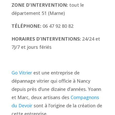
ZONE D’INTERVENTION:
tout le
département 51 (Marne)
TÉLÉPHONE:
06 47 92 80 82
HORAIRES D’INTERVENTIONS:
24/24 et
7J/7 et jours fériés
Go Vitrier
est une entreprise de
dépannage vitrier qui officie à Nancy
depuis près d’une dizaine d’années. Yoann
et Marc, deux artisans des
Compagnons
du Devoir
sont à l’origine de la création de
cette entreprise.