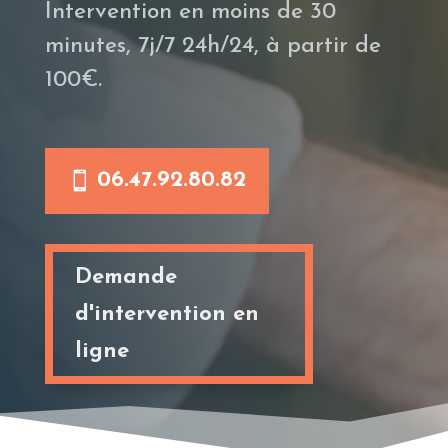
Intervention en moins de 30
minutes, 7j/7 24h/24, à partir de
100€.
06.47.92.80.82
Demande
d'intervention en
ligne