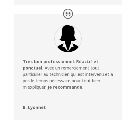
Très bon professionnel. Réactif et
ponctuel.
Avec un remerciement tout
particulier au technicien qui est intervenu et a
pris le temps nécessaire pour tout bien
m’expliquer.
Je recommande.
B. Lyonnet