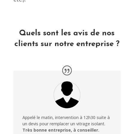
Quels sont les avis de nos
clients sur notre entreprise ?
Appelé le matin, intervention à 12h30 suite à
un devis pour remplacer un vitrage isolant.
Très bonne entreprise, à conseiller.