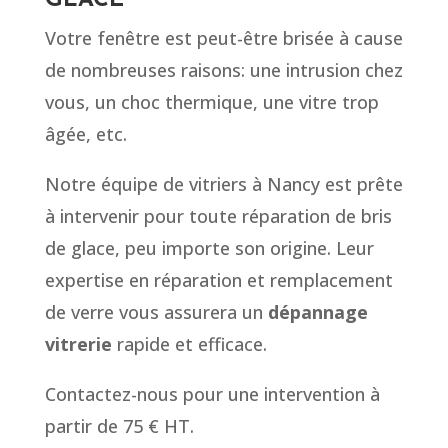
GLACE
Votre fenêtre est peut-être brisée à cause
de nombreuses raisons: une intrusion chez
vous, un choc thermique, une vitre trop
âgée, etc.
Notre équipe de vitriers à Nancy est prête
à intervenir pour toute réparation de bris
de glace, peu importe son origine. Leur
expertise en réparation et remplacement
de verre vous assurera un
dépannage
vitrerie
rapide et efficace.
Contactez-nous pour une intervention à
partir de 75 € HT.