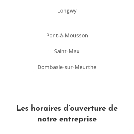
Longwy
Pont-à-Mousson
Saint-Max
Dombasle-sur-Meurthe
Les horaires d’ouverture de
notre entreprise