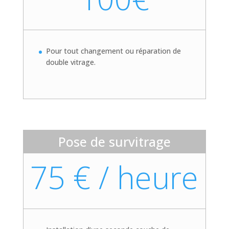
Pour tout changement ou réparation de
double vitrage.
Pose de survitrage
75 € / heure