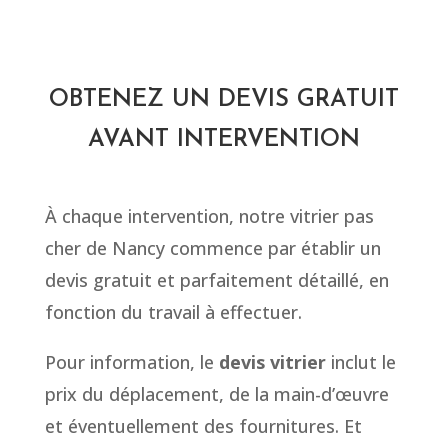
OBTENEZ UN DEVIS GRATUIT
AVANT INTERVENTION
À chaque intervention, notre vitrier pas
cher de Nancy commence par établir un
devis gratuit et parfaitement détaillé, en
fonction du travail à effectuer.
Pour information, le
devis vitrier
inclut le
prix du déplacement, de la main-d’œuvre
et éventuellement des fournitures. Et