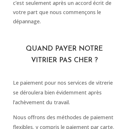
c’est seulement après un accord écrit de
votre part que nous commençons le
dépannage.
QUAND PAYER NOTRE
VITRIER PAS CHER ?
Le paiement pour nos services de vitrerie
se déroulera bien évidemment après
l’achèvement du travail.
Nous offrons des méthodes de paiement
flexibles, y compris le paiement par carte,