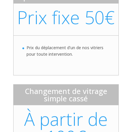
Prix fixe 50€
Prix du déplacement d’un de nos vitriers
pour toute intervention.
Changement de vitrage
simple cassé
À partir de