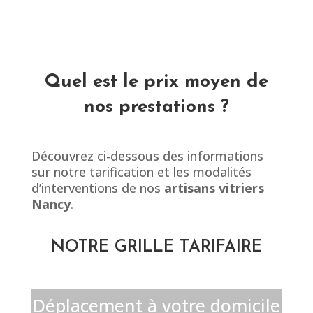
Quel est le prix moyen de
nos prestations ?
Découvrez ci-dessous des informations
sur notre tarification et les modalités
d’interventions de nos
artisans vitriers
Nancy
.
NOTRE GRILLE TARIFAIRE
Déplacement à votre domicile