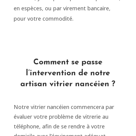
en espèces, ou par virement bancaire,
pour votre commodité.
Comment se passe
l’intervention de notre
artisan vitrier nancéien ?
Notre vitrier nancéien commencera par
évaluer votre problème de vitrerie au
téléphone, afin de se rendre à votre
domicile avec l’équipement adéquat.