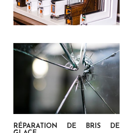
RÉPARATION DE BRIS DE