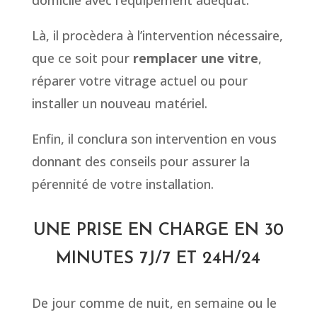
Là, il procèdera à l’intervention nécessaire,
que ce soit pour
remplacer une vitre
,
réparer votre vitrage actuel ou pour
installer un nouveau matériel.
Enfin, il conclura son intervention en vous
donnant des conseils pour assurer la
pérennité de votre installation.
UNE PRISE EN CHARGE EN 30
MINUTES 7J/7 ET 24H/24
De jour comme de nuit, en semaine ou le