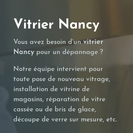
Vitrier Nancy
Vous avez besoin d’un
vitrier
Nancy
pour un dépannage ?
Notre équipe intervient pour
toute pose de nouveau vitrage,
installation de vitrine de
magasins, réparation de vitre
cassée ou de bris de glace,
découpe de verre sur mesure, etc.