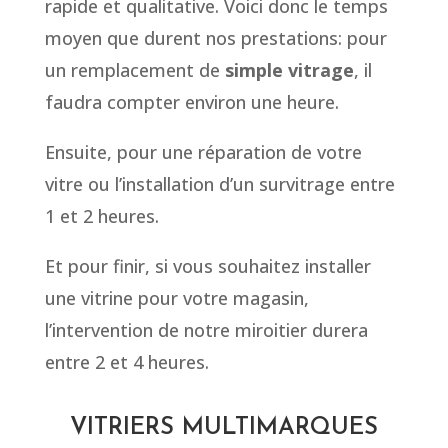
rapide et qualitative. Voici donc le temps
moyen que durent nos prestations: pour
un remplacement de
simple vitrage
, il
faudra compter environ une heure.
Ensuite, pour une réparation de votre
vitre ou l’installation d’un survitrage entre
1 et 2 heures.
Et pour finir, si vous souhaitez installer
une vitrine pour votre magasin,
l’intervention de notre miroitier durera
entre 2 et 4 heures.
VITRIERS MULTIMARQUES