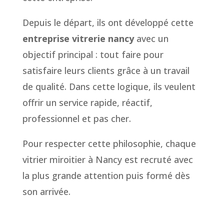
Depuis le départ, ils ont développé cette
entreprise vitrerie nancy
avec un
objectif principal : tout faire pour
satisfaire leurs clients grâce à un travail
de qualité. Dans cette logique, ils veulent
offrir un service rapide, réactif,
professionnel et pas cher.
Pour respecter cette philosophie, chaque
vitrier miroitier à Nancy est recruté avec
la plus grande attention puis formé dès
son arrivée.