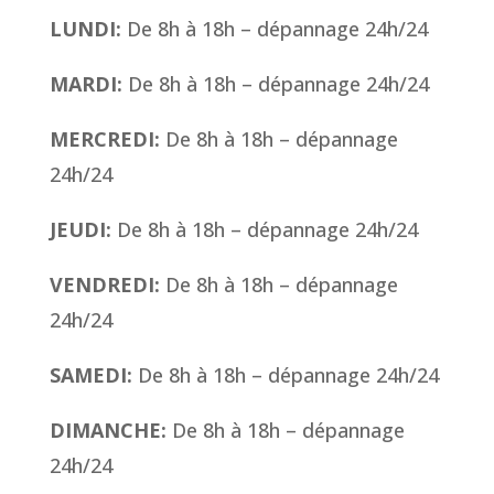
LUNDI:
De 8h à 18h – dépannage 24h/24
MARDI:
De 8h à 18h – dépannage 24h/24
MERCREDI:
De 8h à 18h – dépannage
24h/24
JEUDI:
De 8h à 18h – dépannage 24h/24
VENDREDI:
De 8h à 18h – dépannage
24h/24
SAMEDI:
De 8h à 18h – dépannage 24h/24
DIMANCHE:
De 8h à 18h – dépannage
24h/24